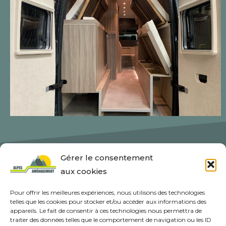
Gérer le consentement
aux cookies
Pour offrir les meilleures expériences, nous utilisons des technologies
telles que les cookies pour stocker et/ou accéder aux informations des
appareils. Le fait de consentir à ces technologies nous permettra de
traiter des données telles que le comportement de navigation ou les ID